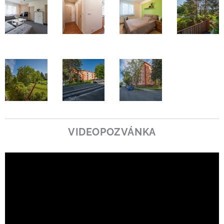
VIDEOPOZVÁNKA