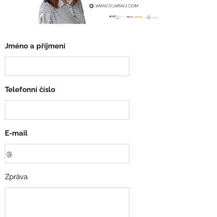
Jméno a příjmení
Telefonní číslo
E-mail
Zpráva