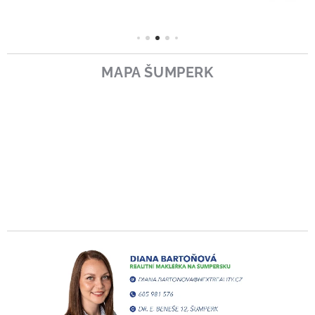
MAPA ŠUMPERK