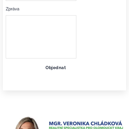
Zpráva
Objednat