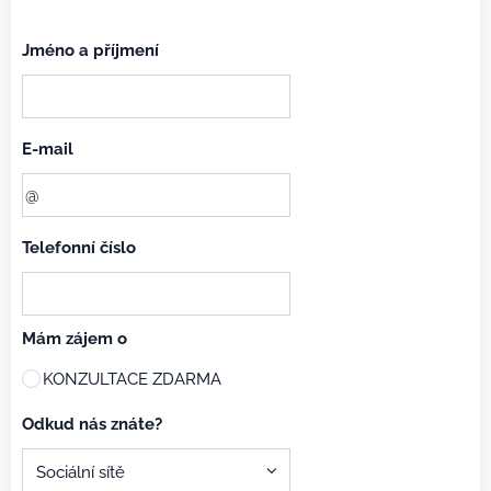
Jméno a příjmení
E-mail
Telefonní číslo
Mám zájem o
KONZULTACE ZDARMA
Odkud nás znáte?