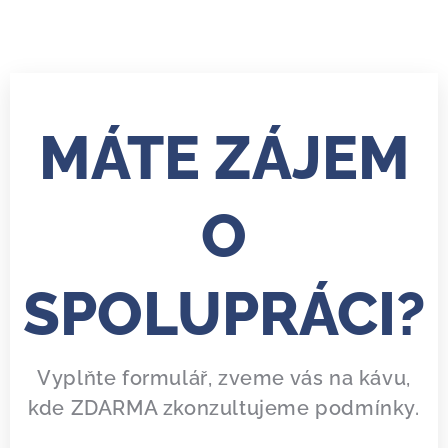
MÁTE ZÁJEM
O
SPOLUPRÁCI?
Vyplňte formulář, zveme vás na kávu,
kde ZDARMA zkonzultujeme podmínky.