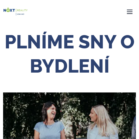
PLNÍME SNY O
BYDLENÍ