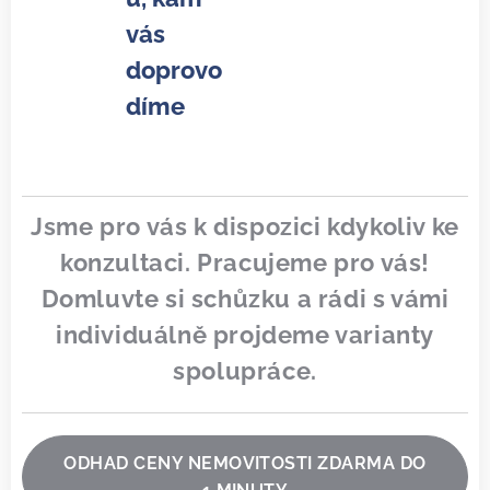
vás
doprovo
díme
Jsme pro vás k dispozici kdykoliv ke
konzultaci. Pracujeme pro vás!
Domluvte si schůzku a rádi s vámi
individuálně projdeme varianty
spolupráce.
ODHAD CENY NEMOVITOSTI ZDARMA DO