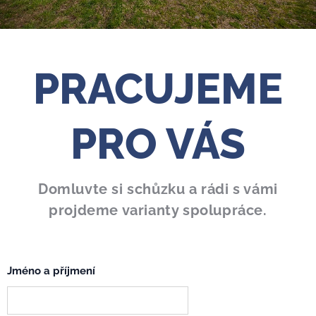
PRACUJEME
PRO VÁS
Domluvte si schůzku a rádi s vámi
projdeme varianty spolupráce.
Jméno a příjmení