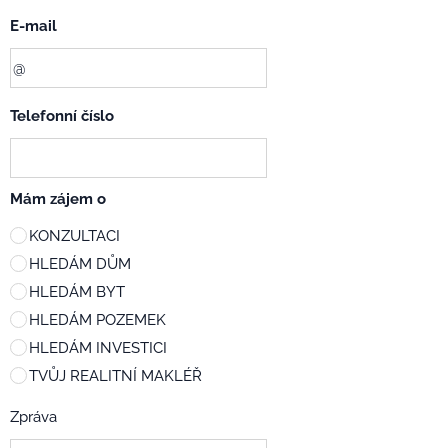
E-mail
Telefonní číslo
Mám zájem o
KONZULTACI
HLEDÁM DŮM
HLEDÁM BYT
HLEDÁM POZEMEK
HLEDÁM INVESTICI
TVŮJ REALITNÍ MAKLÉŘ
Zpráva