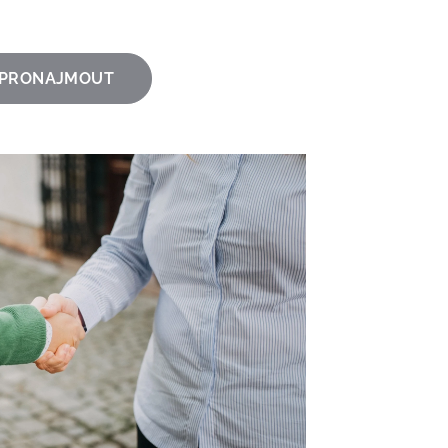
PRONAJMOUT