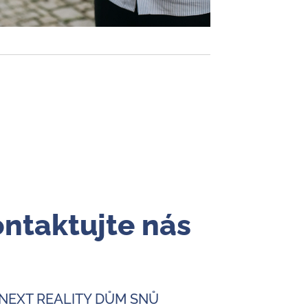
ntaktujte nás
NEXT REALITY DŮM SNŮ