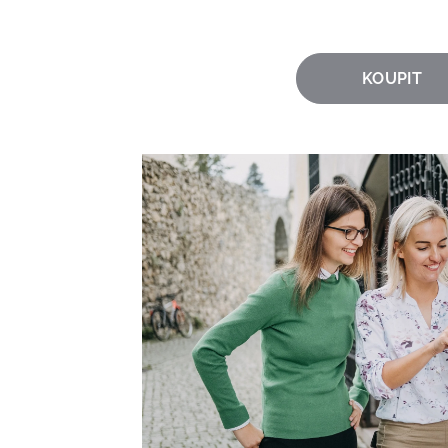
KOUPIT