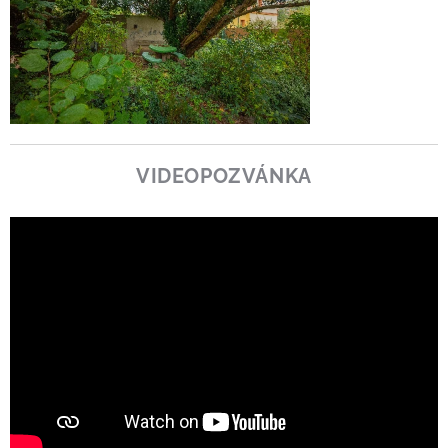
VIDEOPOZVÁNKA