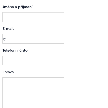
Jméno a příjmení
E-mail
Telefonní číslo
Zpráva