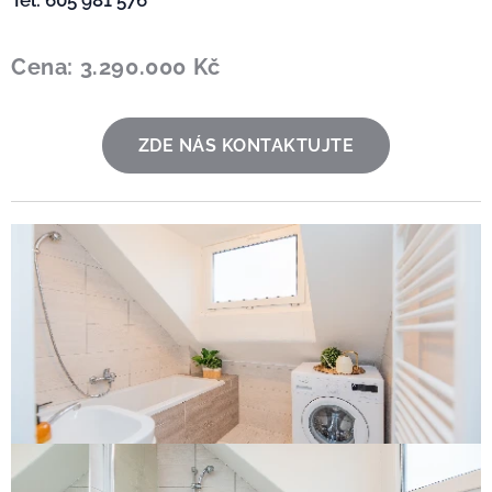
Tel: 605 981 576
Cena: 3.290.000 Kč
ZDE NÁS KONTAKTUJTE