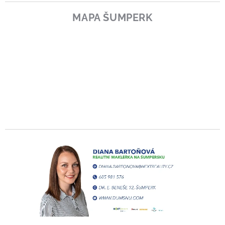
MAPA ŠUMPERK