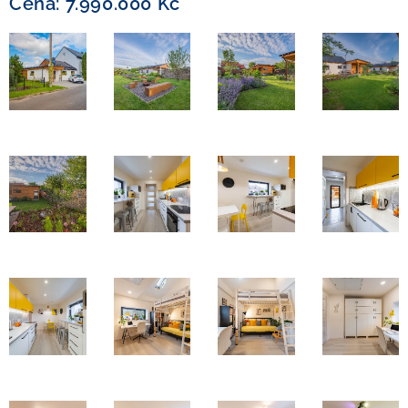
Cena: 7.990.000 Kč