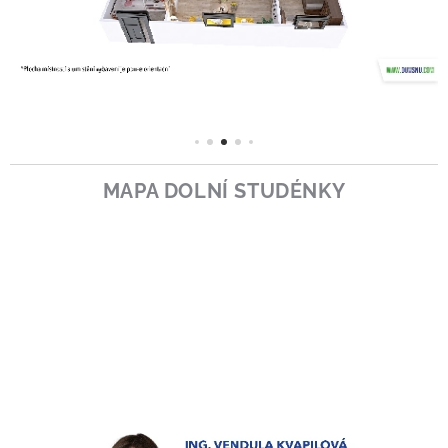
MAPA DOLNÍ STUDÉNKY