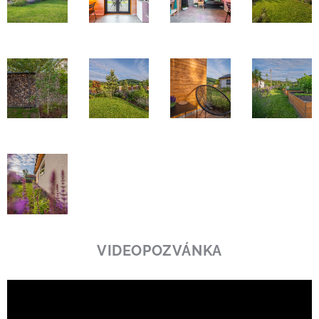
VIDEOPOZVÁNKA