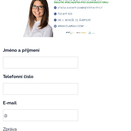
Jméno a příjmení
Telefonní číslo
E-mail
Zpráva