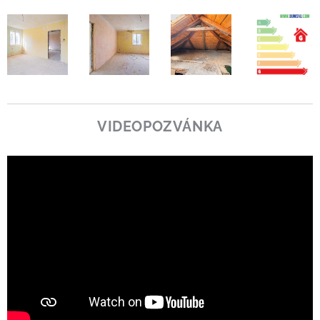
VIDEOPOZVÁNKA