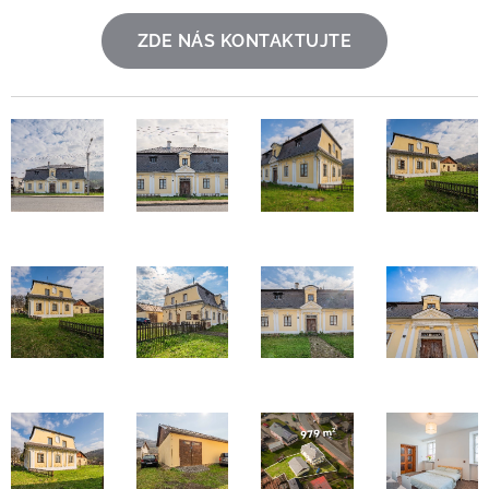
ZDE NÁS KONTAKTUJTE