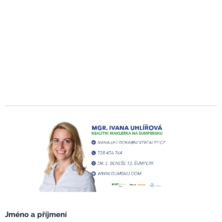
Jméno a příjmení