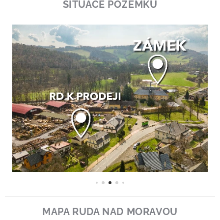
SITUACE POZEMKU
MAPA RUDA NAD MORAVOU