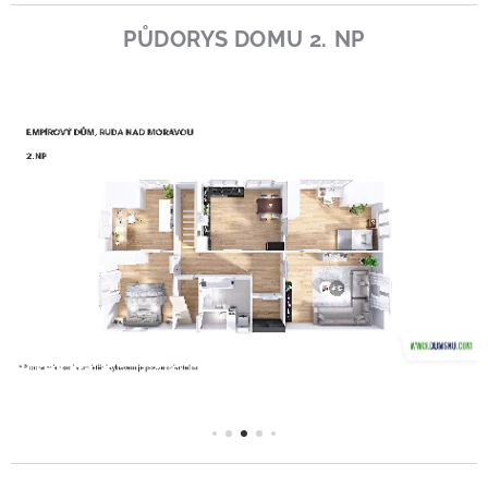
PŮDORYS DOMU 2. NP