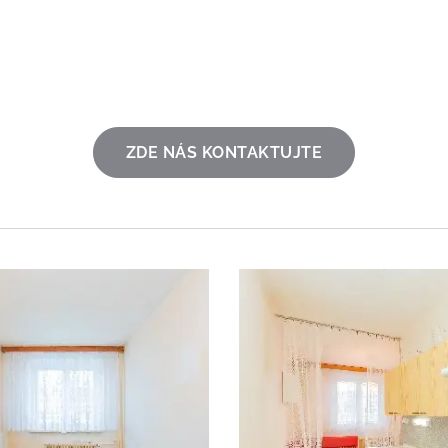
ZDE NÁS KONTAKTUJTE