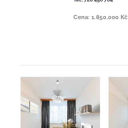
Cena: 1.850.000 Kč