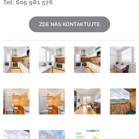
Tel: 605 981 576
ZDE NÁS KONTAKTUJTE