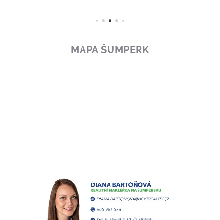
MAPA ŠUMPERK