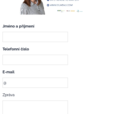
Jméno a příjmení
Telefonní číslo
E-mail
Zpráva