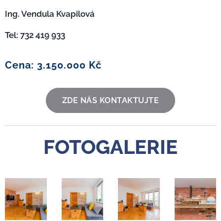
Ing. Vendula Kvapilová
Tel: 732 419 933
Cena: 3.150.000 Kč
ZDE NÁS KONTAKTUJTE
FOTOGALERIE