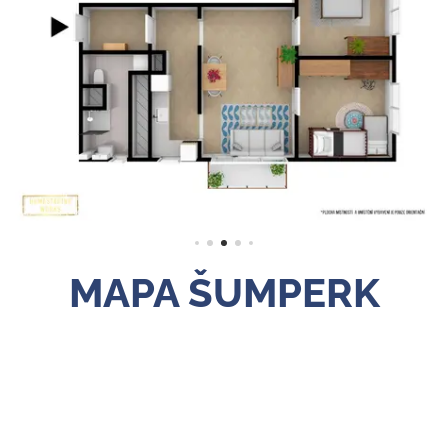
MAPA ŠUMPERK