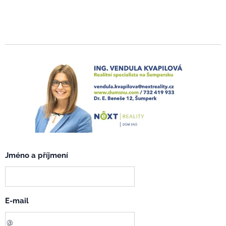
Jméno a příjmení
E-mail