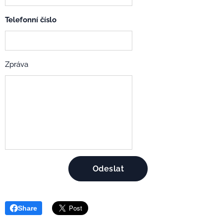
Telefonní číslo
Zpráva
Odeslat
Share