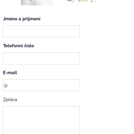
Jméno a příjmení
Telefonní číslo
E-mail
Zpráva