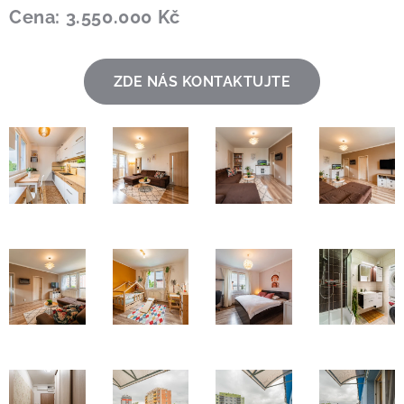
Cena: 3.550.000 Kč
ZDE NÁS KONTAKTUJTE