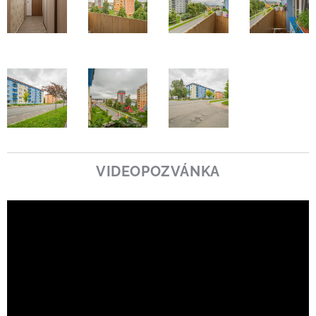
VIDEOPOZVÁNKA