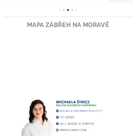
MAPA ZÁBŘEH NA MORAVĚ