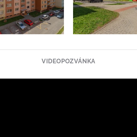
VIDEOPOZVÁNKA