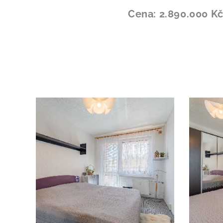
Cena: 2.890.000 K