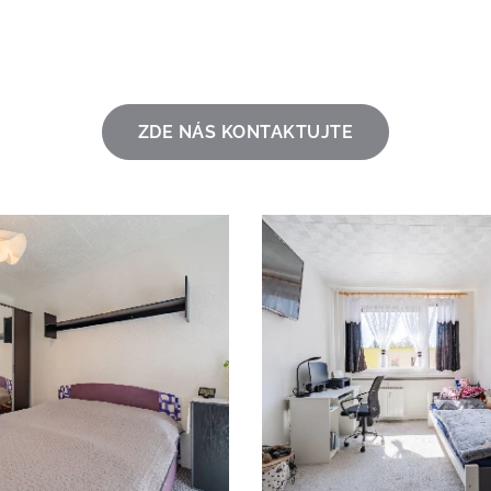
č
ZDE NÁS KONTAKTUJTE