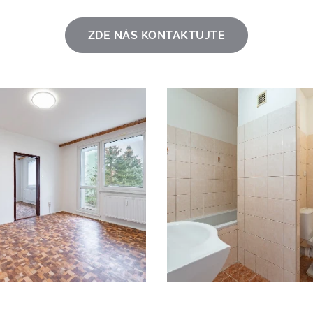
ZDE NÁS KONTAKTUJTE