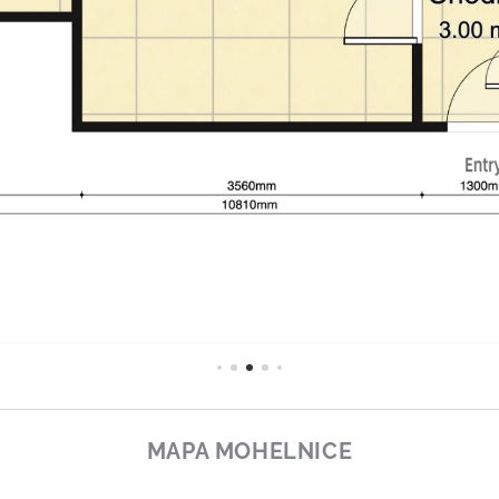
MAPA MOHELNICE