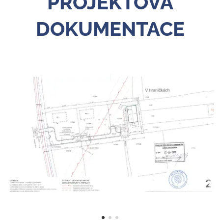
PROJEKTOVÁ
DOKUMENTACE