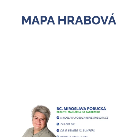
MAPA HRABOVÁ