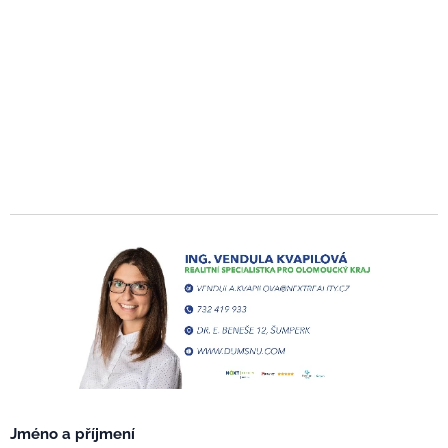
Jméno a příjmení