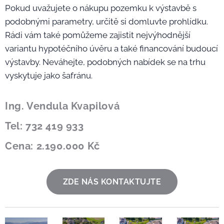
Pokud uvažujete o nákupu pozemku k výstavbě s
podobnými parametry, určitě si domluvte prohlídku.
Rádi vám také pomůžeme zajistit nejvýhodnější
variantu hypotéčního úvěru a také financování budoucí
výstavby. Neváhejte, podobných nabídek se na trhu
vyskytuje jako šafránu.
Ing. Vendula Kvapilová
Tel: 732 419 933
Cena: 2.190.000 Kč
ZDE NÁS KONTAKTUJTE