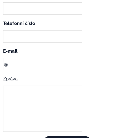
Telefonní číslo
E-mail
Zpráva