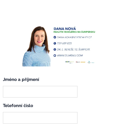
Jméno a příjmení
Telefonní číslo