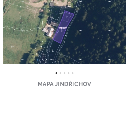
MAPA JINDŘICHOV