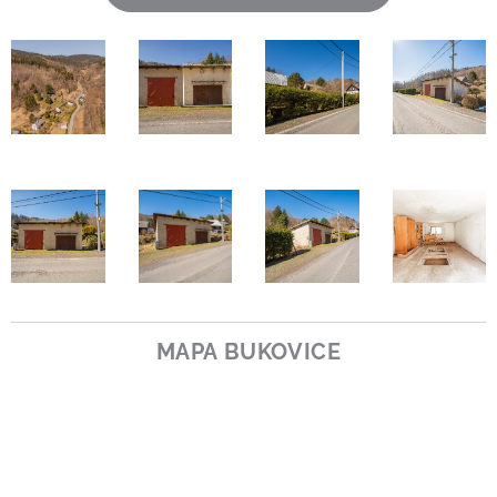
MAPA BUKOVICE