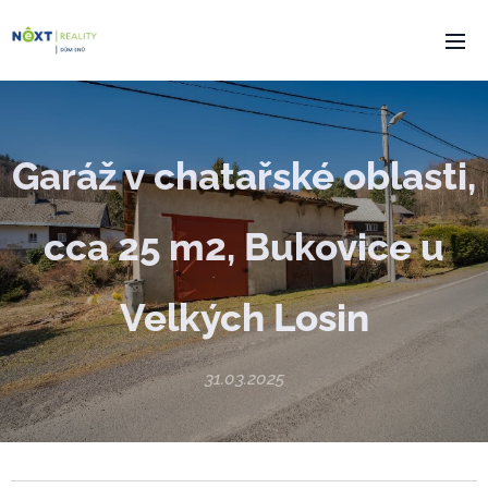
Garáž v chatařské oblasti,
cca 25 m2, Bukovice u
Velkých Losin
31.03.2025