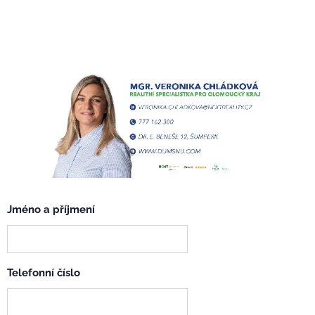
Jméno a příjmení
Telefonní číslo