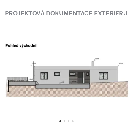
PROJEKTOVÁ DOKUMENTACE EXTERIERU