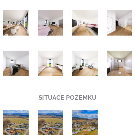
SITUACE POZEMKU