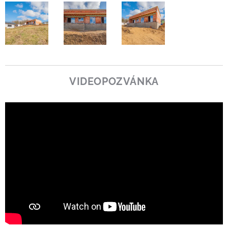
VIDEOPOZVÁNKA