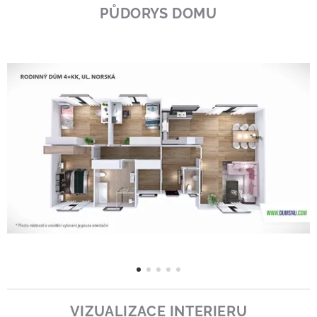
PŮDORYS DOMU
VIZUALIZACE INTERIERU