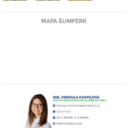
MAPA ŠUMPERK