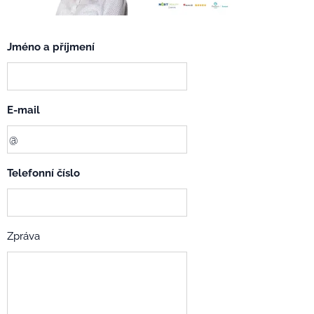
Jméno a příjmení
E-mail
Telefonní číslo
Zpráva