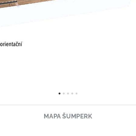
MAPA ŠUMPERK