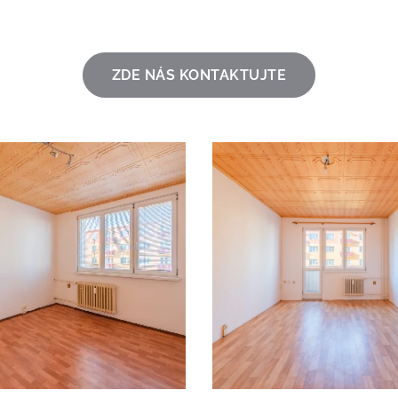
ZDE NÁS KONTAKTUJTE