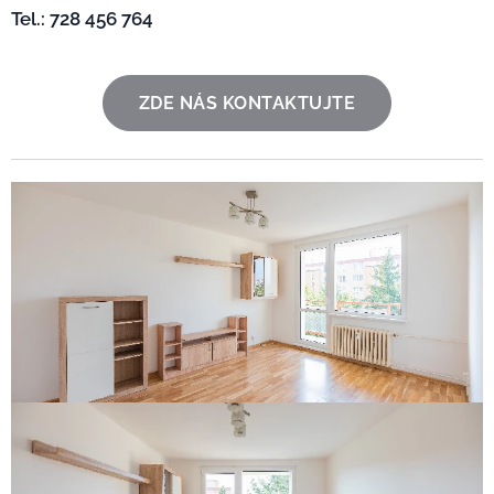
Tel.: 728 456 764
ZDE NÁS KONTAKTUJTE