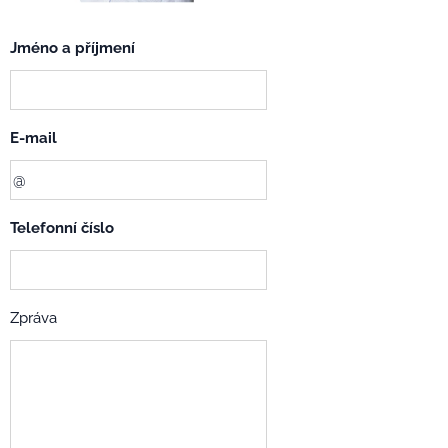
Jméno a příjmení
E-mail
Telefonní číslo
Zpráva