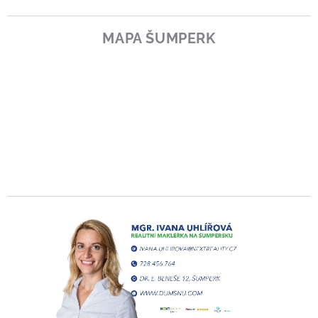
MAPA ŠUMPERK