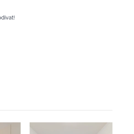
dívat!