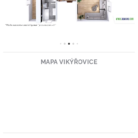
MAPA VIKÝŘOVICE