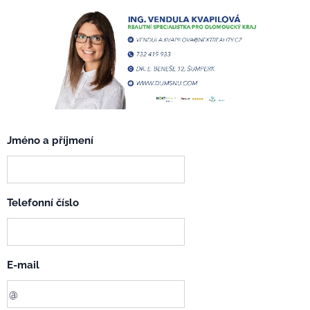
Jméno a příjmení
Telefonní číslo
E-mail