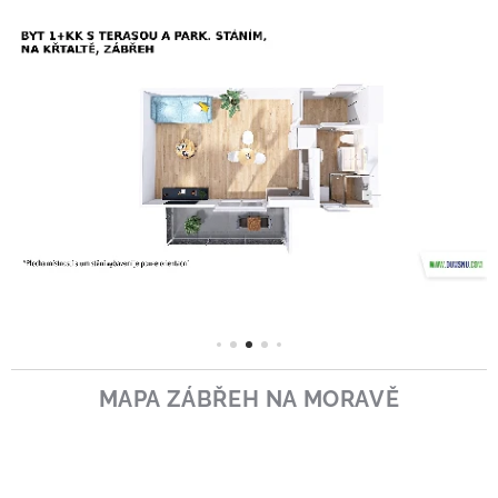
MAPA ZÁBŘEH NA MORAVĚ