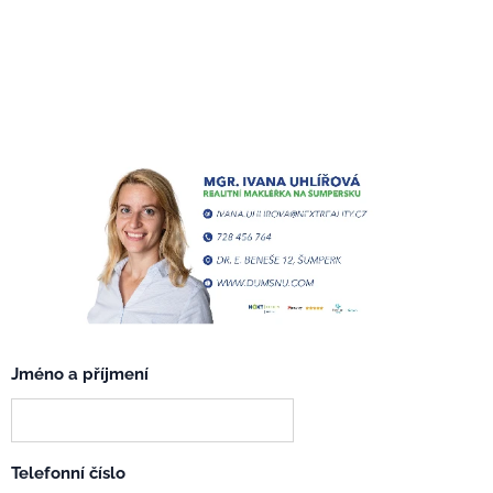
Jméno a příjmení
Telefonní číslo