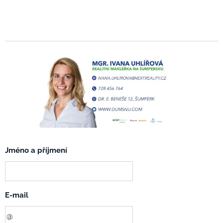
Jméno a příjmení
E-mail