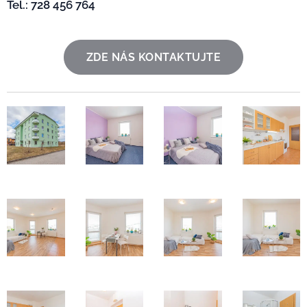
Tel.: 728 456 764
ZDE NÁS KONTAKTUJTE