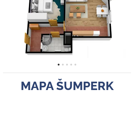
MAPA ŠUMPERK