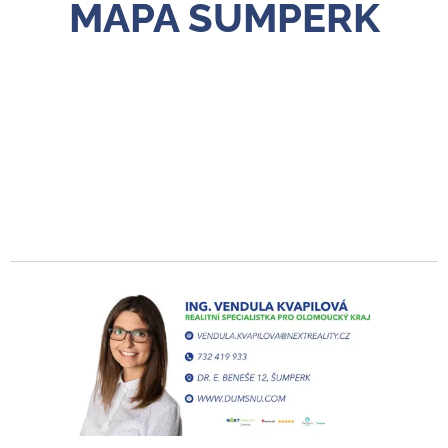
MAPA ŠUMPERK