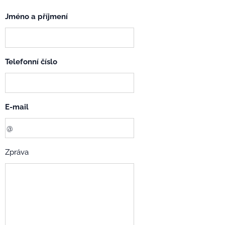
Jméno a příjmení
Telefonní číslo
E-mail
Zpráva