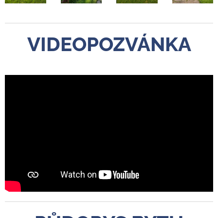
VIDEOPOZVÁNKA