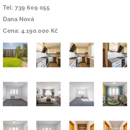
Tel: 739 609 055
Dana Nová
Cena: 4.190.000 Kč