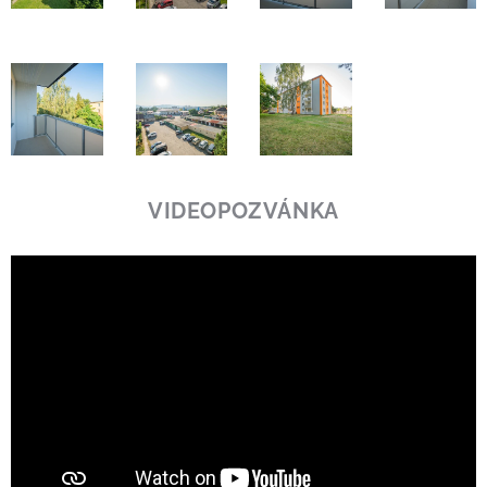
VIDEOPOZVÁNKA