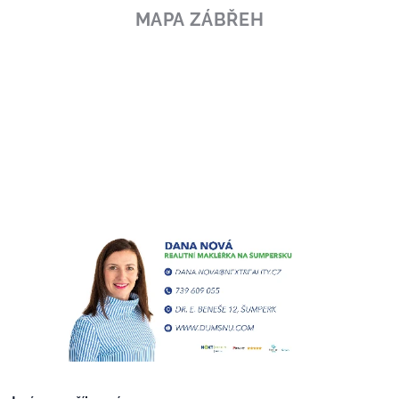
MAPA ZÁBŘEH