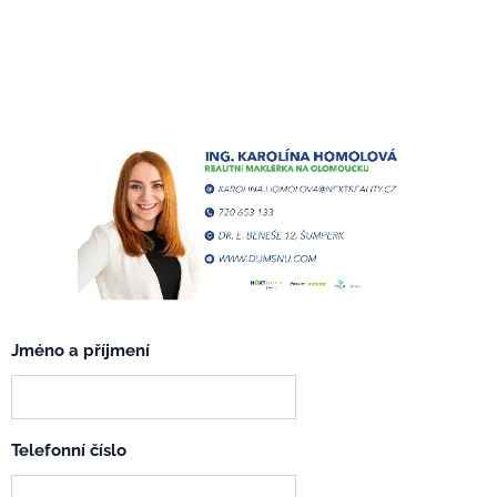
Jméno a příjmení
Telefonní číslo