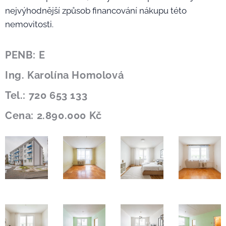
nejvýhodnější způsob financování nákupu této
nemovitosti.
PENB: E
Ing. Karolína Homolová
Tel.: 720 653 133
Cena: 2.890.000 Kč