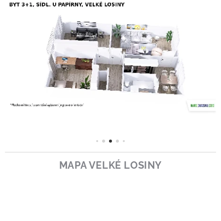
MAPA VELKÉ LOSINY