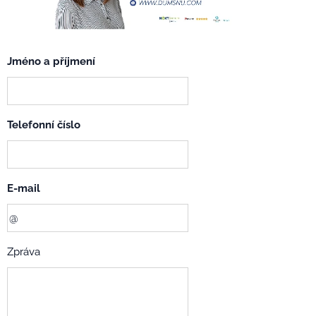
Jméno a příjmení
Telefonní číslo
E-mail
Zpráva