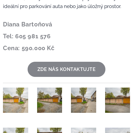
ideální pro parkování auta nebo jako úložný prostor.
Diana Bartoňová
Tel: 605 981 576
Cena: 590.000 Kč
ZDE NÁS KONTAKTUJTE