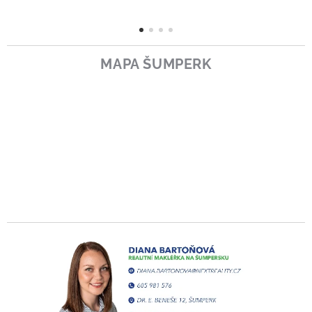
MAPA ŠUMPERK