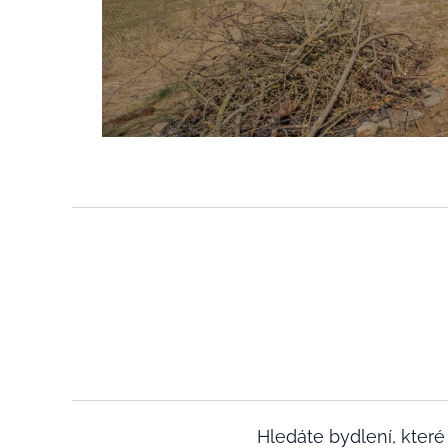
Hledáte bydlení, kter