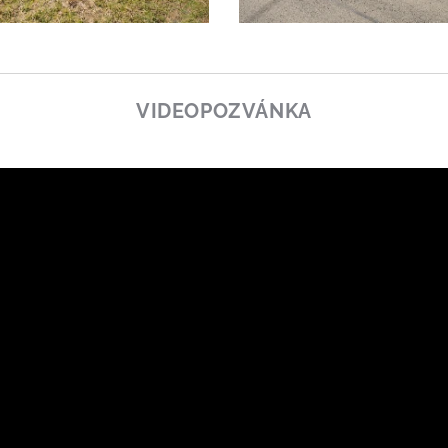
VIDEOPOZVÁNKA