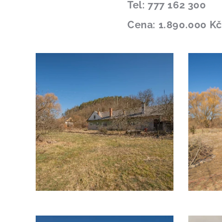
Tel: 777 162 300
Cena: 1.890.000 Kč