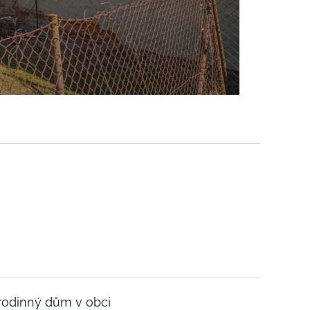
 rodinný dům v obci