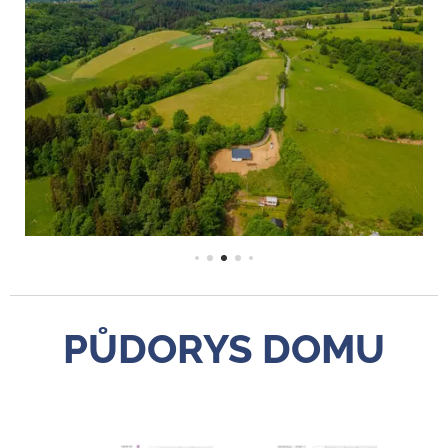
PŮDORYS DOMU