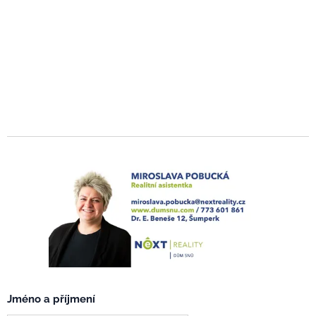
Jméno a příjmení