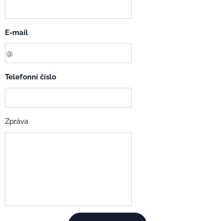
E-mail
Telefonní číslo
Zpráva