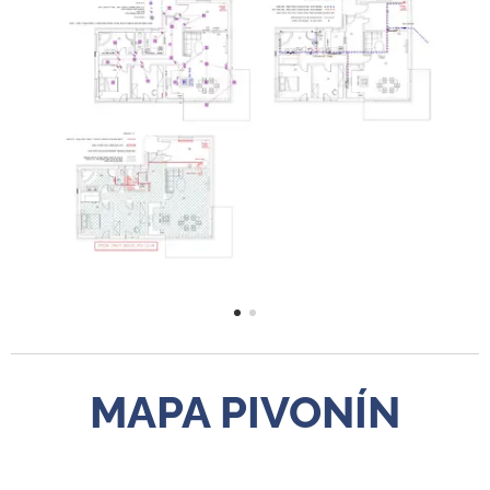
MAPA PIVONÍN