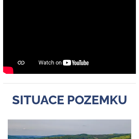
SITUACE POZEMKU