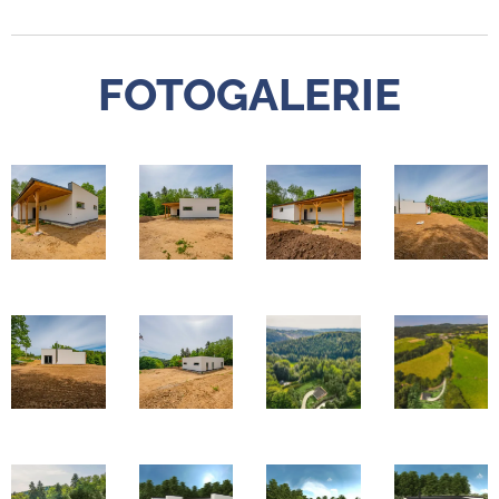
FOTOGALERIE