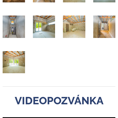
VIDEOPOZVÁNKA