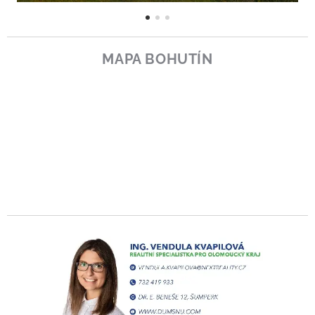
MAPA BOHUTÍN