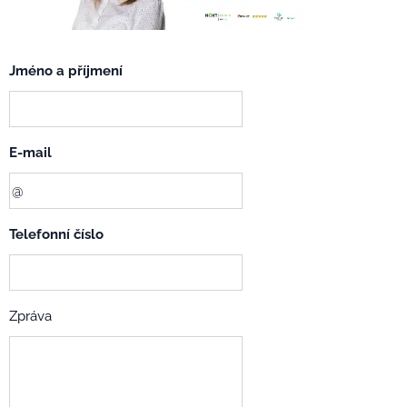
Jméno a příjmení
E-mail
Telefonní číslo
Zpráva