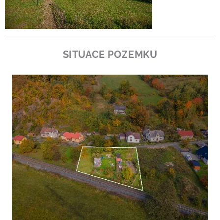
SITUACE POZEMKU