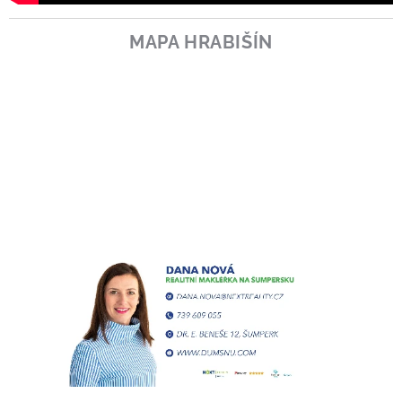
MAPA HRABIŠÍN