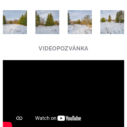
VIDEOPOZVÁNKA