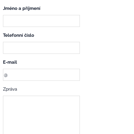
Jméno a příjmení
Telefonní číslo
E-mail
Zpráva