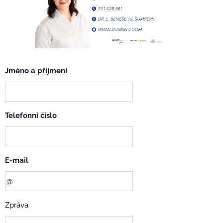
Jméno a příjmení
Telefonní číslo
E-mail
Zpráva