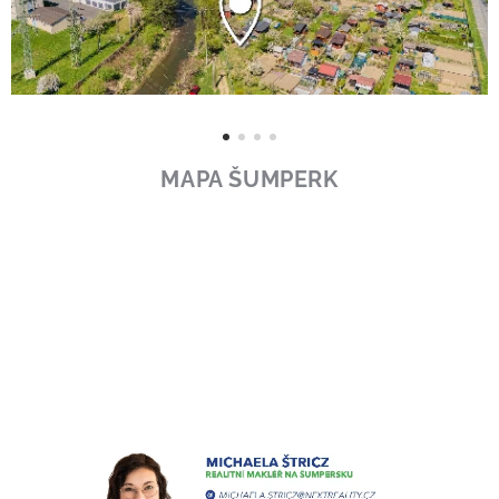
MAPA ŠUMPERK