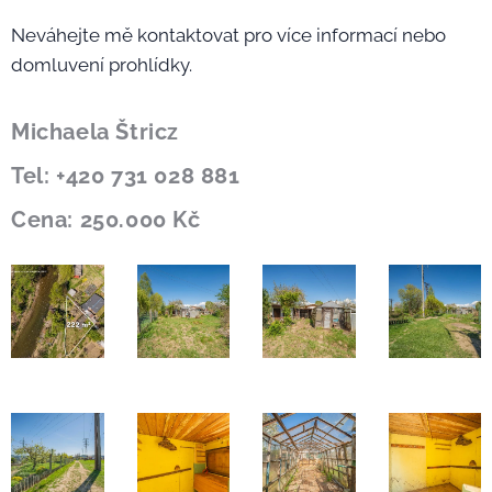
Neváhejte mě kontaktovat pro více informací nebo
domluvení prohlídky.
Michaela Štricz
Tel: +420 731 028 881
Cena: 250.000 Kč