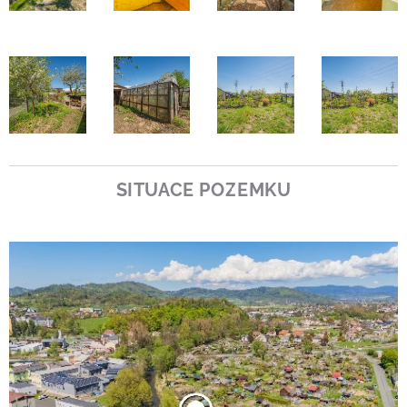
SITUACE POZEMKU