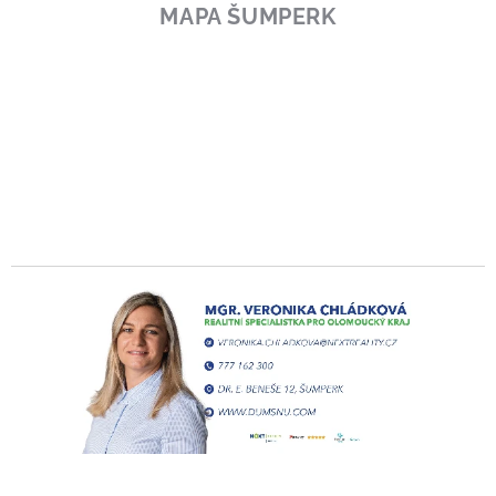
MAPA ŠUMPERK