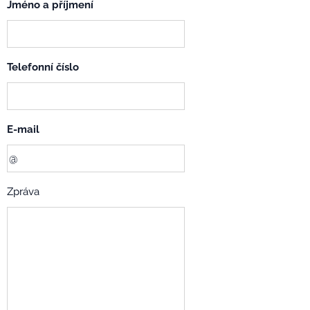
Jméno a příjmení
Telefonní číslo
E-mail
Zpráva