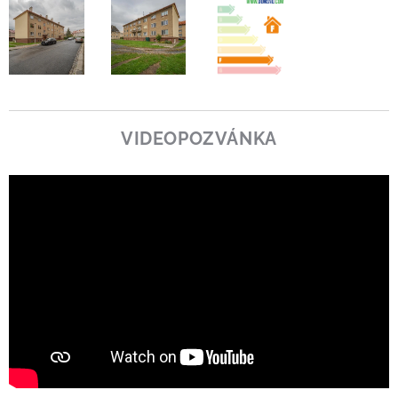
VIDEOPOZVÁNKA