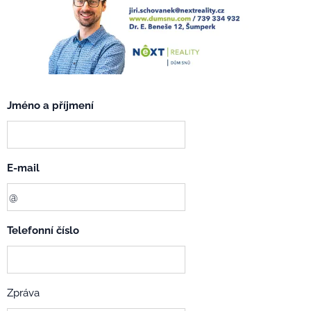
Jméno a příjmení
E-mail
Telefonní číslo
Zpráva