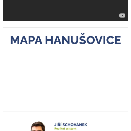
MAPA HANUŠOVICE