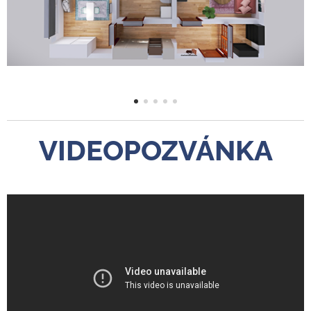
VIDEOPOZVÁNKA